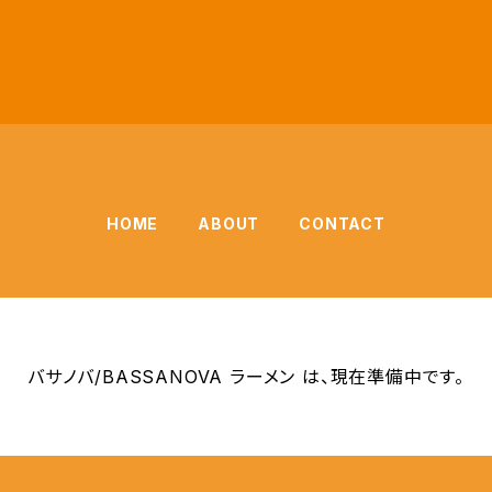
HOME
ABOUT
CONTACT
バサノバ/BASSANOVA ラーメン は、現在準備中です。