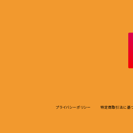
プライバシーポリシー
特定商取引法に基